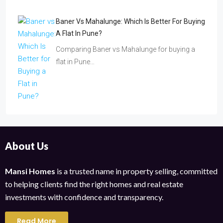
Baner Vs Mahalunge: Which Is Better For Buying
A Flat In Pune?
Comparing Baner vs Mahalunge for buying a
flat in Pune…
About Us
Mansi Homes
is a trusted name in property selling, committed
to helping clients find the right homes and real estate
investments with confidence and transparency.
Read More