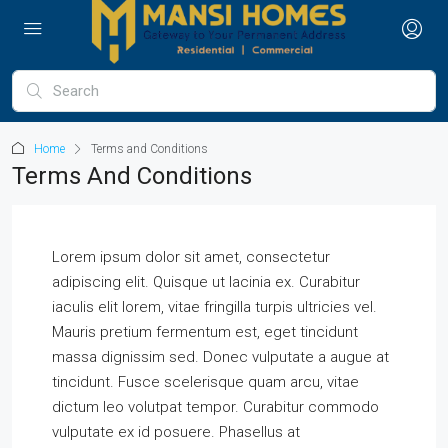
Home
Terms and Conditions
Terms And Conditions
Lorem ipsum dolor sit amet, consectetur
adipiscing elit. Quisque ut lacinia ex. Curabitur
iaculis elit lorem, vitae fringilla turpis ultricies vel.
Mauris pretium fermentum est, eget tincidunt
massa dignissim sed. Donec vulputate a augue at
tincidunt. Fusce scelerisque quam arcu, vitae
dictum leo volutpat tempor. Curabitur commodo
vulputate ex id posuere. Phasellus at